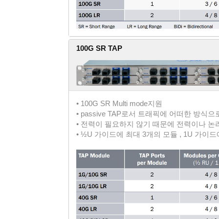
100G SR TAP
• 100G SR Multi mode지원
• passive TAP로서 트래픽에 어떠한 방식
• 전력이 필요하지 않기 때문에 전력이나 논
• ½U 가이드에 최대 3개의 모듈 , 1U 가이