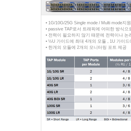
• 1G/10G/25G Single mode / Multi mode지원
• passive TAP로서 트래픽에 어떠한 방식
• 전력이 필요하지 않기 때문에 전력이나 논
• ½U 가이드에 최대 4개의 모듈 , 1U 가이
• 한개의 모듈에 2개의 모니터링 포트 제공