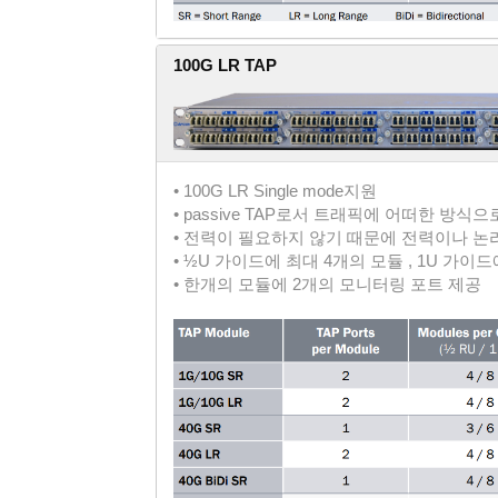
100G LR TAP
• 100G LR Single mode지원
• passive TAP로서 트래픽에 어떠한 방식
• 전력이 필요하지 않기 때문에 전력이나 논
• ½U 가이드에 최대 4개의 모듈 , 1U 가이
• 한개의 모듈에 2개의 모니터링 포트 제공