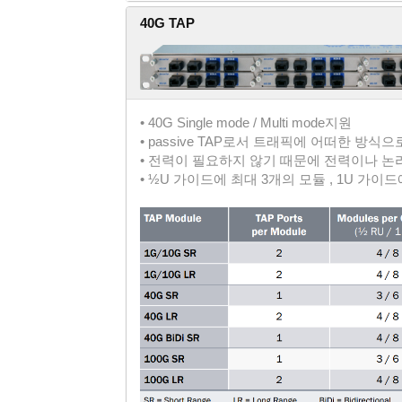
40G TAP
• 40G Single mode / Multi mode지원
• passive TAP로서 트래픽에 어떠한 방식
• 전력이 필요하지 않기 때문에 전력이나 논
• ½U 가이드에 최대 3개의 모듈 , 1U 가이