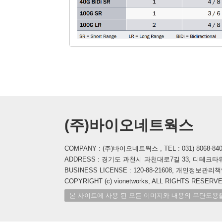
(주)바이오네트웍스
COMPANY : (주)바이오네트웍스 , TEL : 031) 8068-8400 , 
ADDRESS : 경기도 과천시 과천대로7길 33, 디테크타워
BUSINESS LICENSE : 120-88-21608, 개인정보관리책임자
COPYRIGHT (c) vionetworks, ALL RIGHTS RESERVE
본 사이트에 사용 된 모든 이미지와 내용의 무단도용을 금