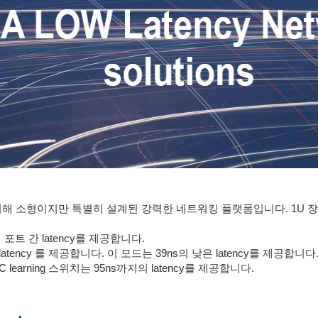
 애플리케이션을 위해 소형이지만 특별히 설계된 강력한 네트워킹 플랫폼입니다. 
의 포트 간 latency를 제공합니다.
atency 를 제공합니다. 이 모드는 39ns의 낮은 latency를 제공합니다
 learning 스위치는 95ns까지의 latency를 제공합니다.