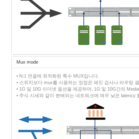
Mux mode
• N:1 연결에 최적화된 특수 MUX입니다.
• 스위치보다 mux를 사용하는 장점은 패킷 검사나 라우팅 
• 1G 및 10G 이더넷 옵션을 제공하며, 1G 및 10G간의 Media c
• 주식 시세와 같이 분배되는 네트워크에 매우 낮은 latency