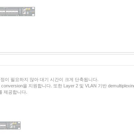
결정이 필요하지 않아 대기 시간이 크게 단축됩니다.
onversion을 지원합니다. 또한 Layer 2 및 VLAN 기반 demultiple
 를 제공합니다.