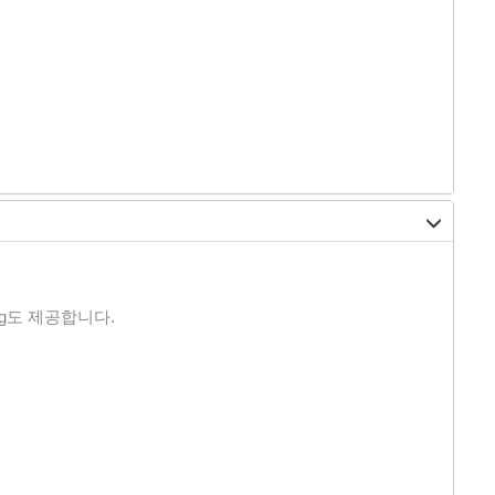
xing도 제공합니다.