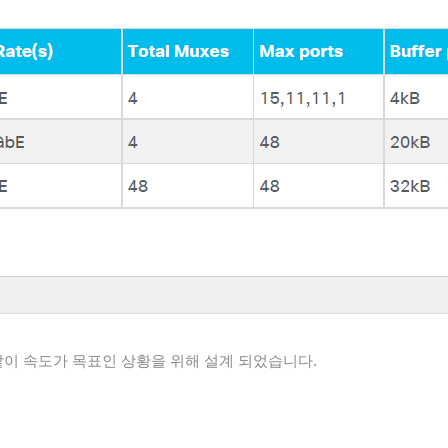
 같이 속도가 목표인 상황을 위해 설계 되었습니다.