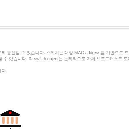
t 멤버 포트와 통신할 수 있습니다. 스위치는 대상 MAC address를 기반으로 
성할 수 있습니다. 각 switch object는 논리적으로 자체 브로드캐스트 
니다.