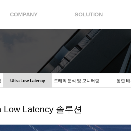
COMPANY
SOLUTION
성
Ultra Low Latency
트래픽 분석 및 모니터링
통합 배
ra Low Latency 솔루션