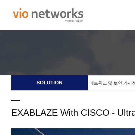
SOLUTION
네트워크 및 보안 가시
EXABLAZE With CISCO - Ult