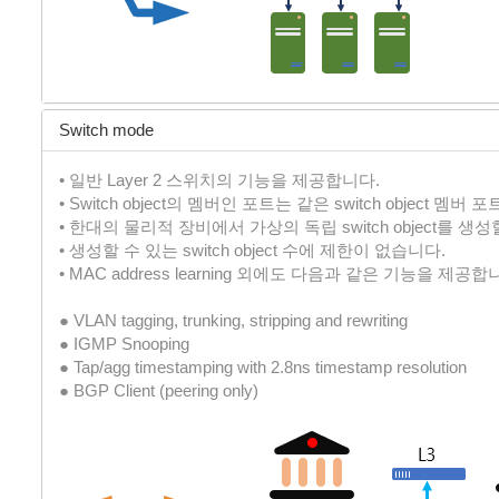
Switch mode
• 일반 Layer 2 스위치의 기능을 제공합니다.
• Switch object의 멤버인 포트는 같은 switch objec
• 한대의 물리적 장비에서 가상의 독립 switch object를 생
• 생성할 수 있는 switch object 수에 제한이 없습니다.
• MAC address learning 외에도 다음과 같은 기능을 제공합
● VLAN tagging, trunking, stripping and rewriting
● IGMP Snooping
● Tap/agg timestamping with 2.8ns timestamp resolution
● BGP Client (peering only)