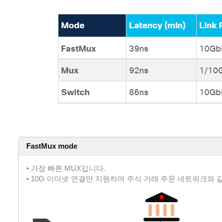
FastMux mode
• 가장 빠른 MUX입니다.
• 10G 이더넷 연결만 지원하며 주식 거래 주문 네트워크와