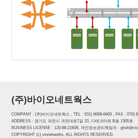
(주)바이오네트웍스
COMPANY : (주)바이오네트웍스 , TEL : 031) 8068-8400 , FAX : 070) 862
ADDRESS : 경기도 과천시 과천대로7길 33, 디테크타워 B동 1305호
BUSINESS LICENSE : 120-88-21608, 개인정보관리책임자 : ghoh@vione
COPYRIGHT (c) vionetworks, ALL RIGHTS RESERVED.