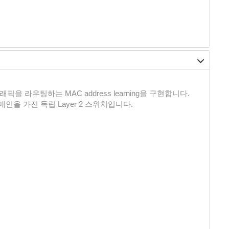
트래픽을 라우팅하는 MAC address learning을 구현합니다.
도메인을 가진 독립 Layer 2 스위치입니다.