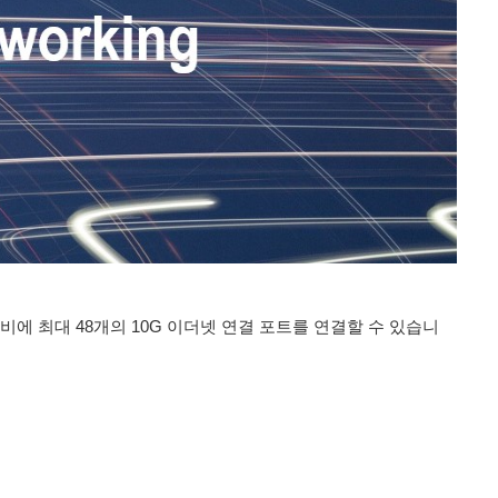
1U 장비에 최대 48개의 10G 이더넷 연결 포트를 연결할 수 있습니
.