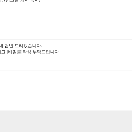
내 답변 드리겠습니다.
시고 [비밀글]작성 부탁드립니다.