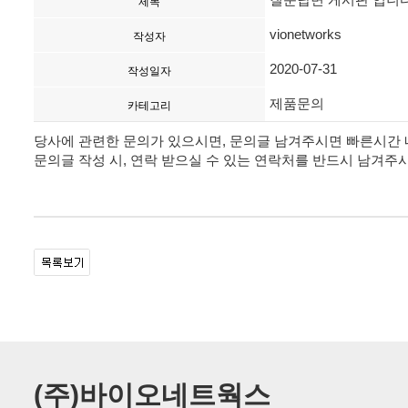
제목
vionetworks
작성자
2020-07-31
작성일자
제품문의
카테고리
당사에 관련한 문의가 있으시면, 문의글 남겨주시면 빠른시간 
문의글 작성 시, 연락 받으실 수 있는 연락처를 반드시 남겨주
(주)바이오네트웍스