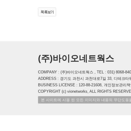
(주)바이오네트웍스
COMPANY : (주)바이오네트웍스 , TEL : 031) 8068-8400 , 
ADDRESS : 경기도 과천시 과천대로7길 33, 디테크타워
BUSINESS LICENSE : 120-88-21608, 개인정보관리책임자
COPYRIGHT (c) vionetworks, ALL RIGHTS RESERVE
본 사이트에 사용 된 모든 이미지와 내용의 무단도용을 금