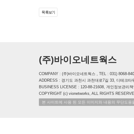
(주)바이오네트웍스
COMPANY : (주)바이오네트웍스 , TEL : 031) 8068-8400 , 
ADDRESS : 경기도 과천시 과천대로7길 33, 디테크타워
BUSINESS LICENSE : 120-88-21608, 개인정보관리책임자
COPYRIGHT (c) vionetworks, ALL RIGHTS RESERVE
본 사이트에 사용 된 모든 이미지와 내용의 무단도용을 금