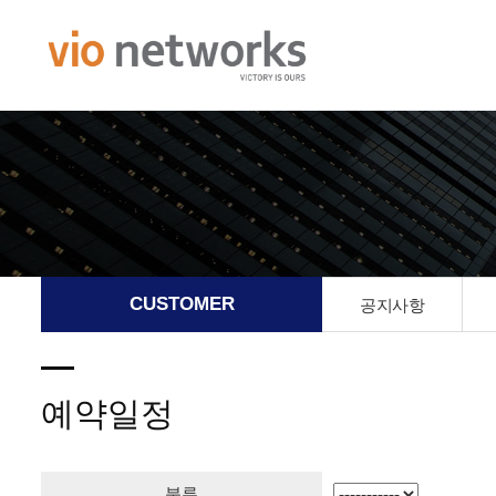
CUSTOMER
공지사항
예약일정
분류