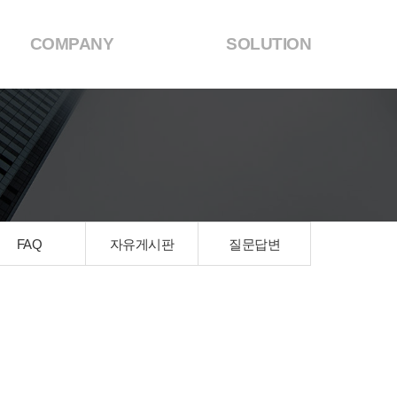
COMPANY
SOLUTION
FAQ
자유게시판
질문답변