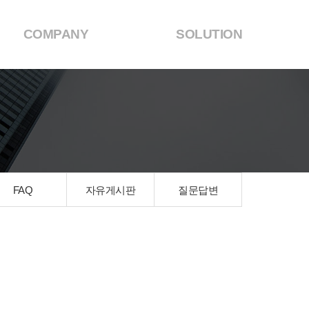
COMPANY
SOLUTION
FAQ
자유게시판
질문답변