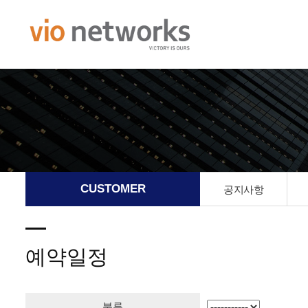
CUSTOMER
공지사항
예약일정
분류