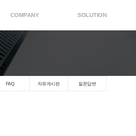
COMPANY
SOLUTION
FAQ
자유게시판
질문답변