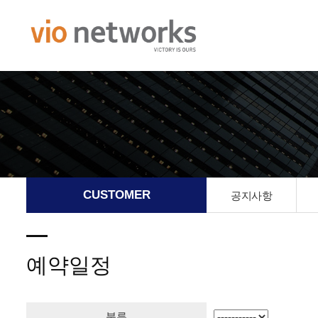
CUSTOMER
공지사항
예약일정
분류